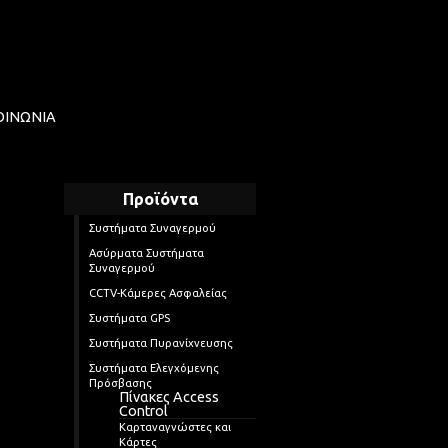
ΟΙΝΩΝΙΑ
Προϊόντα
Συστήματα Συναγερμού
Ασύρματα Συστήματα
Συναγερμού
CCTV-Kάμερες Ασφαλείας
Συστήματα GPS
Συστήματα Πυρανίχνευσης
Συστήματα Ελεγχόμενης
Πρόσβασης
Πίνακες Access
Control
Καρταναγνώστες και
Κάρτες