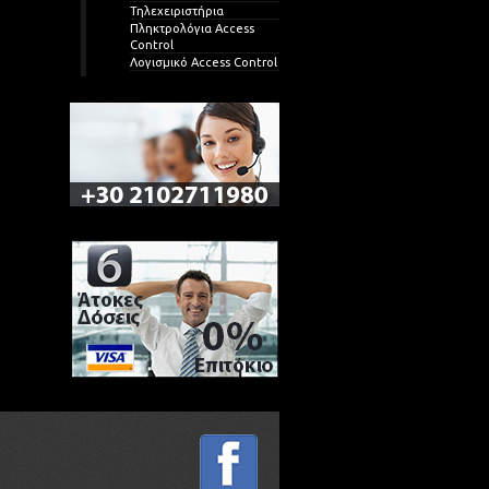
Τηλεχειριστήρια
Πληκτρολόγια Access
Control
Λογισμικό Access Control